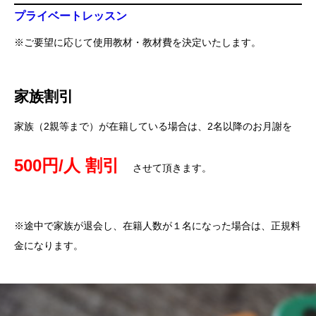
プライベートレッスン
※ご要望に応じて使用教材・教材費を決定いたします。
家族割引
家族（2親等まで）が在籍している場合は、2名以降のお月謝を
500円/人 割引
させて頂きます。
※途中で家族が退会し、在籍人数が１名になった場合は、正規料
金になります。