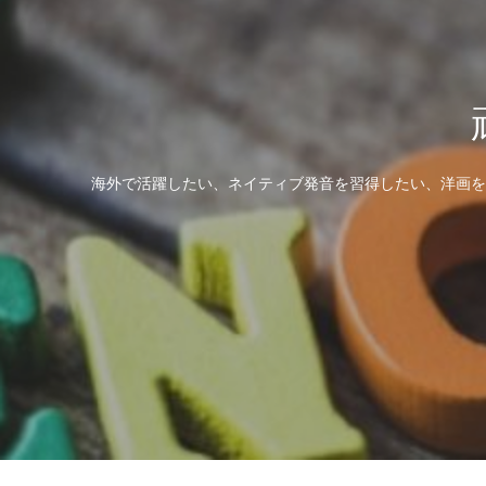
海外で活躍したい、ネイティブ発音を習得したい、洋画を