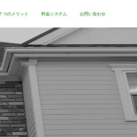
7 つのメリット
料金システム
お問い合わせ