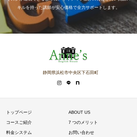
キルを持った講師が安心価格で全力サポートします。
静岡県浜松市中央区下石田町
トップページ
ABOUT US
コースご紹介
7 つのメリット
料金システム
お問い合わせ