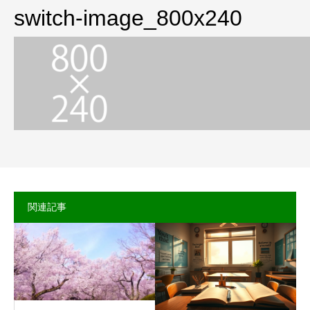
switch-image_800x240
関連記事