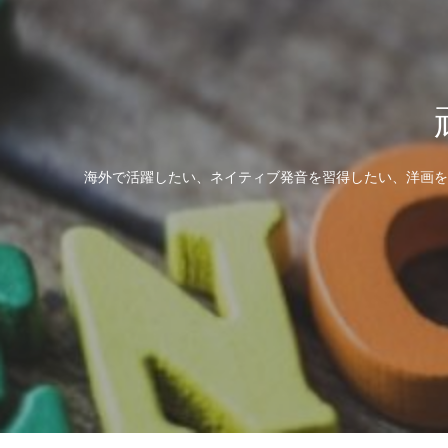
海外で活躍したい、ネイティブ発音を習得したい、洋画を