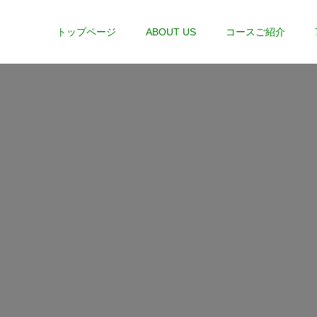
トップページ
ABOUT US
コースご紹介