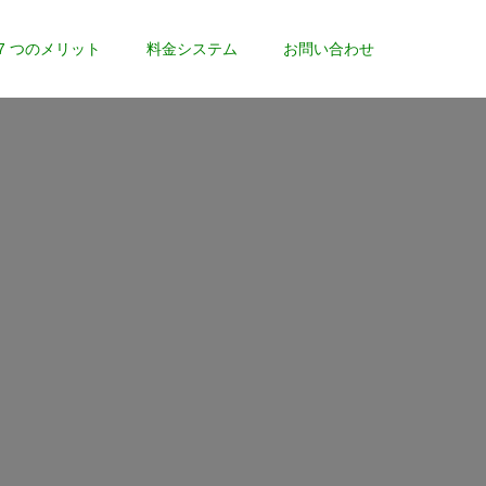
7 つのメリット
料金システム
お問い合わせ